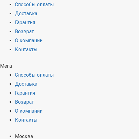
Способы оплаты
Доставка
Гарантия
Возврат
О компании
Контакты
Menu
Способы оплаты
Доставка
Гарантия
Возврат
О компании
Контакты
Москва