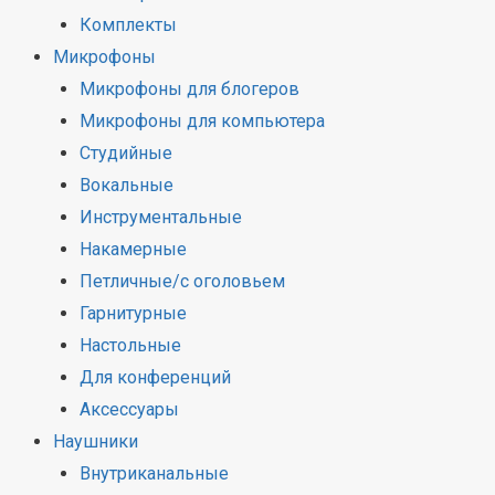
Комплекты
Микрофоны
Микрофоны для блогеров
Микрофоны для компьютера
Студийные
Вокальные
Инструментальные
Накамерные
Петличные/с оголовьем
Гарнитурные
Настольные
Для конференций
Аксессуары
Наушники
Внутриканальные