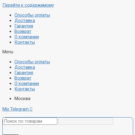
Перейти к содержимому
Способы оплаты
Доставка
Гарантия
Возврат
О компании
Контакты
Menu
Способы оплаты
Доставка
Гарантия
Возврат
О компании
Контакты
Москва
Mix
Telegram