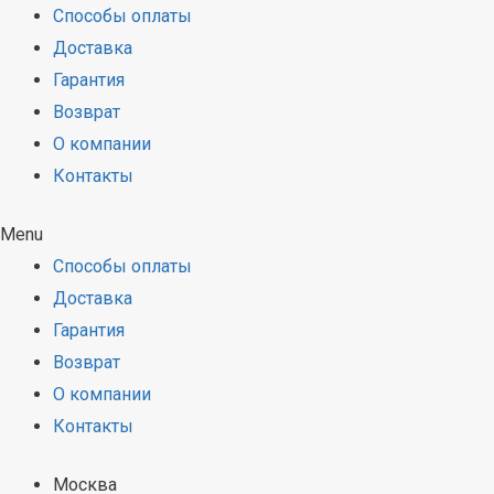
Способы оплаты
Доставка
Гарантия
Возврат
О компании
Контакты
Menu
Способы оплаты
Доставка
Гарантия
Возврат
О компании
Контакты
Москва