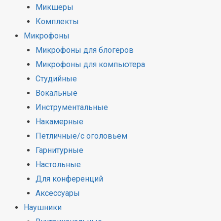
Микшеры
Комплекты
Микрофоны
Микрофоны для блогеров
Микрофоны для компьютера
Студийные
Вокальные
Инструментальные
Накамерные
Петличные/с оголовьем
Гарнитурные
Настольные
Для конференций
Аксессуары
Наушники