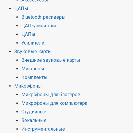
ЦАПы
Bluetooth-ресиверы
ЦАП-усилители
ЦАПы
Усилители
Звуковые карты
Внешние звуковые карты
Микшеры
Комплекты
Микрофоны
Микрофоны для блогеров
Микрофоны для компьютера
Студийные
Вокальные
Инструментальные