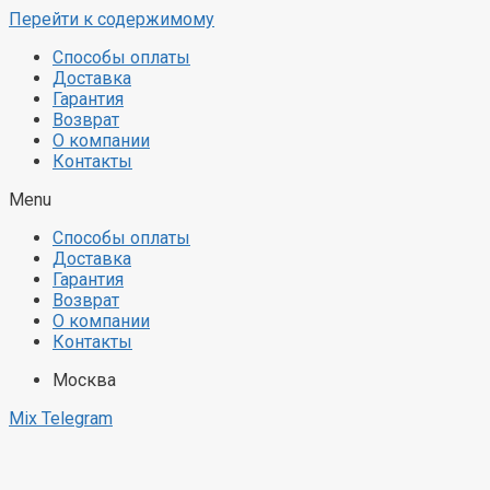
Перейти к содержимому
Способы оплаты
Доставка
Гарантия
Возврат
О компании
Контакты
Menu
Способы оплаты
Доставка
Гарантия
Возврат
О компании
Контакты
Москва
Mix
Telegram