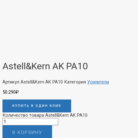
Astell&Kern AK PA10
Артикул
Astell&Kern AK PA10
Категория
Усилители
50.290
₽
КУПИТЬ В ОДИН КЛИК
Количество товара Astell&Kern AK PA10
В КОРЗИНУ