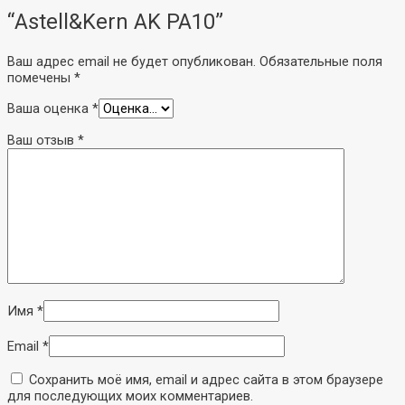
“Astell&Kern AK PA10”
Ваш адрес email не будет опубликован.
Обязательные поля
помечены
*
Ваша оценка
*
Ваш отзыв
*
Имя
*
Email
*
Сохранить моё имя, email и адрес сайта в этом браузере
для последующих моих комментариев.