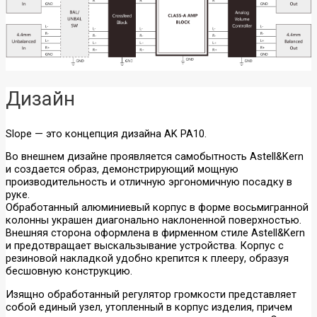
Дизайн
Slope — это концепция дизайна AK PA10.
Во внешнем дизайне проявляется самобытность Astell&Kern
и создается образ, демонстрирующий мощную
производительность и отличную эргономичную посадку в
руке.
Обработанный алюминиевый корпус в форме восьмигранной
колонны украшен диагонально наклоненной поверхностью.
Внешняя сторона оформлена в фирменном стиле Astell&Kern
и предотвращает выскальзывание устройства. Корпус с
резиновой накладкой удобно крепится к плееру, образуя
бесшовную конструкцию.
Изящно обработанный регулятор громкости представляет
собой единый узел, утопленный в корпус изделия, причем