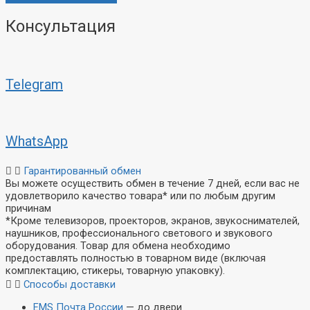
Консультация
Telegram
WhatsApp
Гарантированный обмен
Вы можете осуществить обмен в течение 7 дней, если вас не
удовлетворило качество товара* или по любым другим
причинам
*Кроме телевизоров, проекторов, экранов, звукоснимателей,
наушников, профессионального светового и звукового
оборудования. Товар для обмена необходимо
предоставлять полностью в товарном виде (включая
комплектацию, стикеры, товарную упаковку).
Способы доставки
EMS Почта России
— до двери