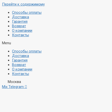
Перейти к содержимому
Способы оплаты
Доставка
Гарантия
Возврат
О компании
Контакты
Menu
Способы оплаты
Доставка
Гарантия
Возврат
О компании
Контакты
Москва
Mix
Telegram