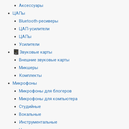
Аксессуары
ЦАПы
Bluetooth-ресиверы
ЦАП-усилители
ЦАПы
Усилители
Звуковые карты
Внешние звуковые карты
Микшеры
Комплекты
Микрофоны
Микрофоны для блогеров
Микрофоны для компьютера
Студийные
Вокальные
Инструментальные