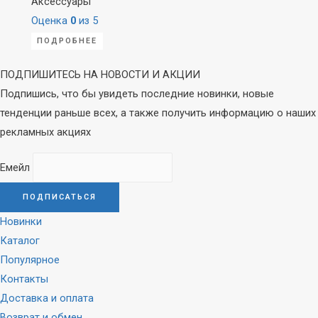
Аксессуары
Оценка
0
из 5
ПОДРОБНЕЕ
ПОДПИШИТЕСЬ НА НОВОСТИ И АКЦИИ
Подпишись, что бы увидеть последние новинки, новые
тенденции раньше всех, а также получить информацию о наших
рекламных акциях
Емейл
Новинки
Каталог
Популярное
Контакты
Доставка и оплата
Возврат и обмен