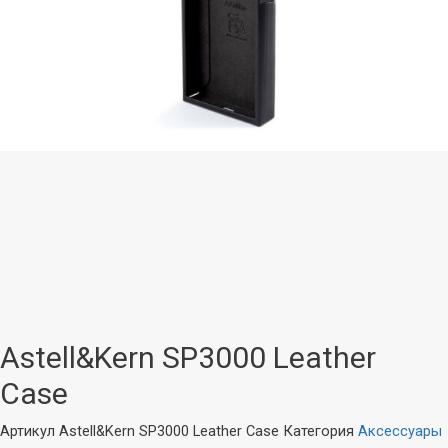
Astell&Kern SP3000 Leather
Case
Артикул
Astell&Kern SP3000 Leather Case
Категория
Аксессуары