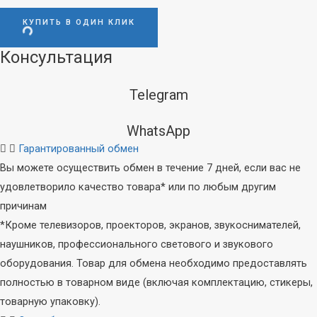
КУПИТЬ В ОДИН КЛИК
Консультация
Telegram
WhatsApp
Гарантированный обмен
Вы можете осуществить обмен в течение 7 дней, если вас не
удовлетворило качество товара* или по любым другим
причинам
*Кроме телевизоров, проекторов, экранов, звукоснимателей,
наушников, профессионального светового и звукового
оборудования. Товар для обмена необходимо предоставлять
полностью в товарном виде (включая комплектацию, стикеры,
товарную упаковку).