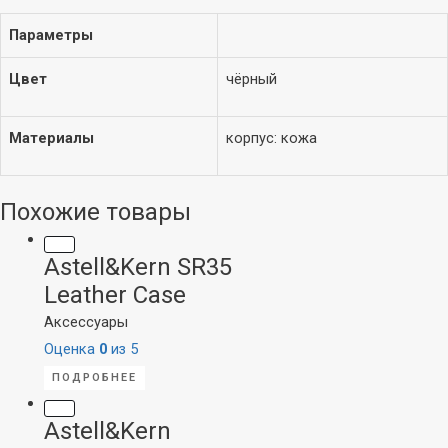
Параметры
Цвет
чёрный
Материалы
корпус: кожа
Похожие товары
Astell&Kern SR35
Leather Case
Аксессуары
Оценка
0
из 5
ПОДРОБНЕЕ
Astell&Kern