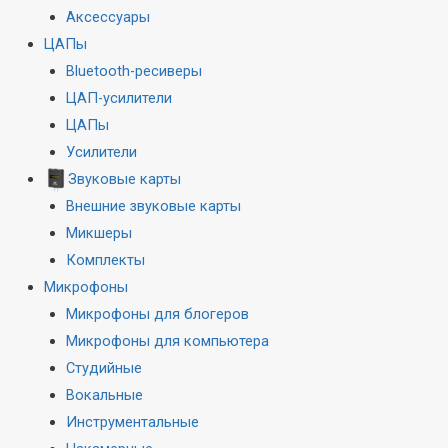
Аксессуары
ЦАПы
Bluetooth-ресиверы
ЦАП-усилители
ЦАПы
Усилители
Звуковые карты
Внешние звуковые карты
Микшеры
Комплекты
Микрофоны
Микрофоны для блогеров
Микрофоны для компьютера
Студийные
Вокальные
Инструментальные