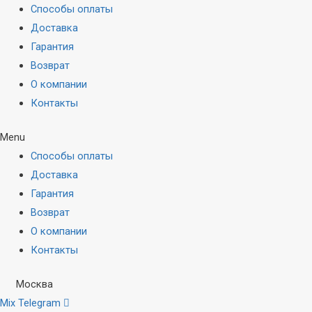
Способы оплаты
Доставка
Гарантия
Возврат
О компании
Контакты
Menu
Способы оплаты
Доставка
Гарантия
Возврат
О компании
Контакты
Москва
Mix
Telegram