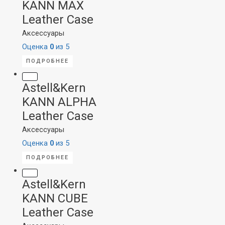
KANN MAX
Leather Case
Аксессуары
Оценка
0
из 5
ПОДРОБНЕЕ
Astell&Kern
KANN ALPHA
Leather Case
Аксессуары
Оценка
0
из 5
ПОДРОБНЕЕ
Astell&Kern
KANN CUBE
Leather Case