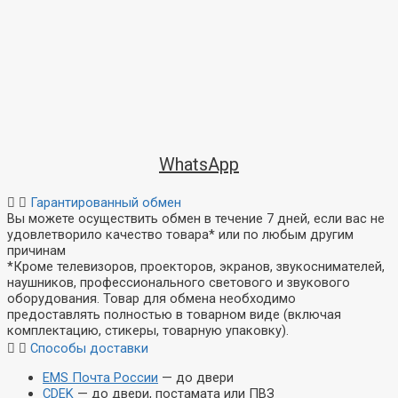
WhatsApp
Гарантированный обмен
Вы можете осуществить обмен в течение 7 дней, если вас не
удовлетворило качество товара* или по любым другим
причинам
*Кроме телевизоров, проекторов, экранов, звукоснимателей,
наушников, профессионального светового и звукового
оборудования. Товар для обмена необходимо
предоставлять полностью в товарном виде (включая
комплектацию, стикеры, товарную упаковку).
Способы доставки
EMS Почта России
— до двери
CDEK
— до двери, постамата или ПВЗ