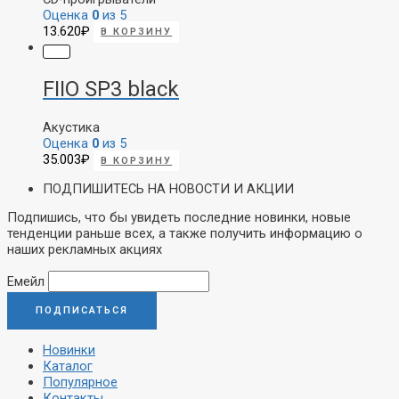
Оценка
0
из 5
13.620
₽
В КОРЗИНУ
FIIO SP3 black
Акустика
Оценка
0
из 5
35.003
₽
В КОРЗИНУ
ПОДПИШИТЕСЬ НА НОВОСТИ И АКЦИИ
Подпишись, что бы увидеть последние новинки, новые
тенденции раньше всех, а также получить информацию о
наших рекламных акциях
Емейл
Новинки
Каталог
Популярное
Контакты