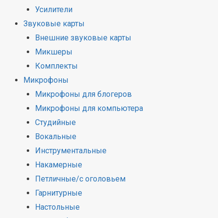
Усилители
Звуковые карты
Внешние звуковые карты
Микшеры
Комплекты
Микрофоны
Микрофоны для блогеров
Микрофоны для компьютера
Студийные
Вокальные
Инструментальные
Накамерные
Петличные/с оголовьем
Гарнитурные
Настольные