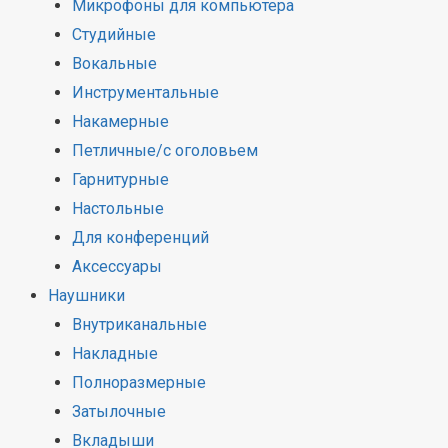
Микрофоны для компьютера
Студийные
Вокальные
Инструментальные
Накамерные
Петличные/с оголовьем
Гарнитурные
Настольные
Для конференций
Аксессуары
Наушники
Внутриканальные
Накладные
Полноразмерные
Затылочные
Вкладыши