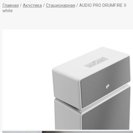
Главная
/
Акустика
/
Стационарная
/ AUDIO PRO DRUMFIRE II
white