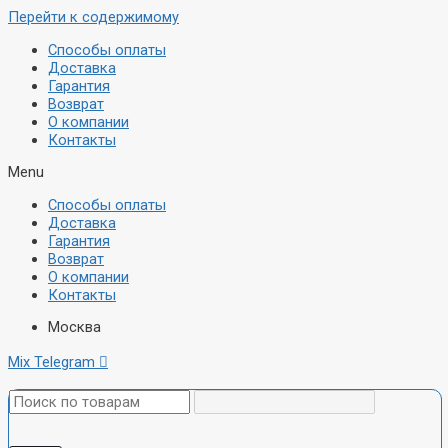
Перейти к содержимому
Способы оплаты
Доставка
Гарантия
Возврат
О компании
Контакты
Menu
Способы оплаты
Доставка
Гарантия
Возврат
О компании
Контакты
Москва
Mix
Telegram