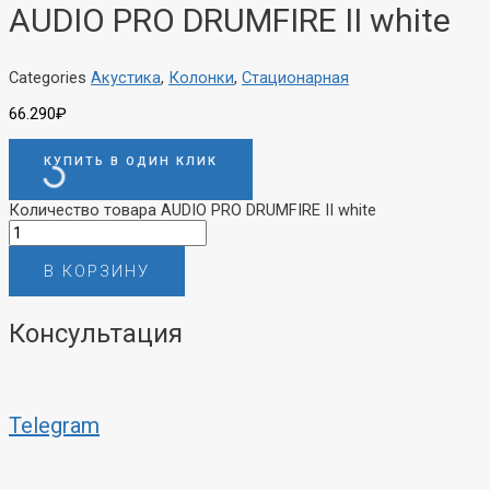
AUDIO PRO DRUMFIRE II white
Categories
Акустика
,
Колонки
,
Стационарная
66.290
₽
КУПИТЬ В ОДИН КЛИК
Количество товара AUDIO PRO DRUMFIRE II white
В КОРЗИНУ
Консультация
Telegram