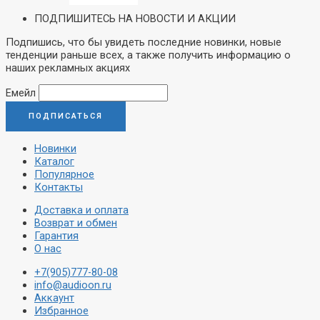
ПОДПИШИТЕСЬ НА НОВОСТИ И АКЦИИ
Подпишись, что бы увидеть последние новинки, новые
тенденции раньше всех, а также получить информацию о
наших рекламных акциях
Емейл
Новинки
Каталог
Популярное
Контакты
Доставка и оплата
Возврат и обмен
Гарантия
О нас
+7(905)777-80-08
info@audioon.ru
Аккаунт
Избранное