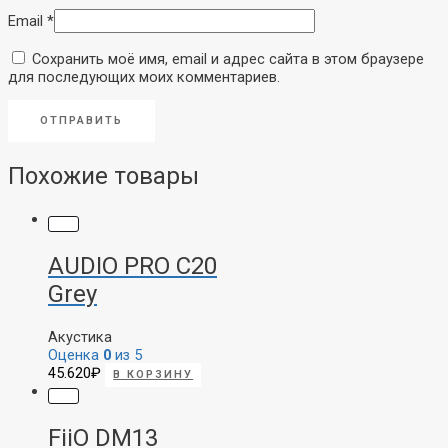
Email
*
Сохранить моё имя, email и адрес сайта в этом браузере
для последующих моих комментариев.
Похожие товары
AUDIO PRO C20
Grey
Акустика
Оценка
0
из 5
45.620
₽
В КОРЗИНУ
FiiO DM13