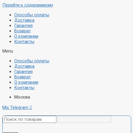
Перейти к содержимому
Способы оплаты
Доставка
Гарантия
Возврат
О компании
Контакты
Menu
Способы оплаты
Доставка
Гарантия
Возврат
О компании
Контакты
Москва
Mix
Telegram