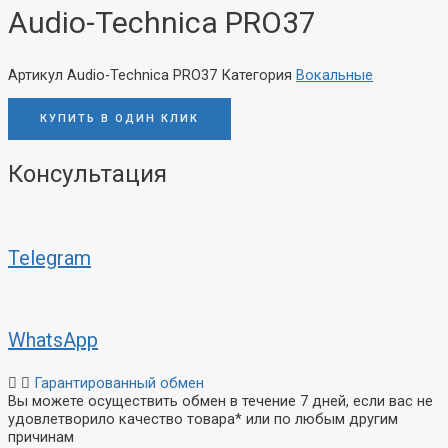
Audio-Technica PRO37
Артикул
Audio-Technica PRO37
Категория
Вокальные
КУПИТЬ В ОДИН КЛИК
Консультация
Telegram
WhatsApp
Гарантированный обмен
Вы можете осуществить обмен в течение 7 дней, если вас не
удовлетворило качество товара* или по любым другим
причинам