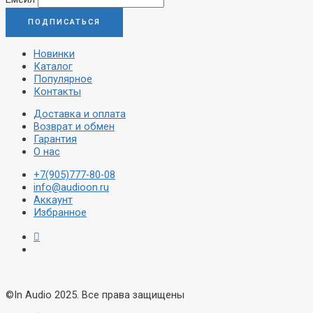
Новинки
Каталог
Популярное
Контакты
Доставка и оплата
Возврат и обмен
Гарантия
О нас
+7(905)777-80-08
info@audioon.ru
Аккаунт
Избранное
©In Audio 2025. Все права защищены