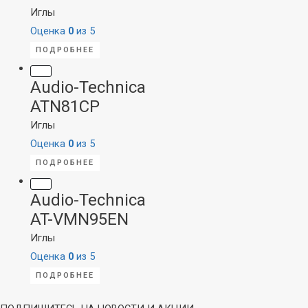
Иглы
Оценка
0
из 5
ПОДРОБНЕЕ
Audio-Technica
ATN81CP
Иглы
Оценка
0
из 5
ПОДРОБНЕЕ
Audio-Technica
AT-VMN95EN
Иглы
Оценка
0
из 5
ПОДРОБНЕЕ