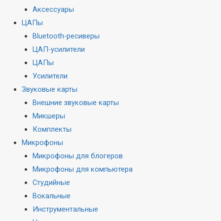
Аксессуары
ЦАПы
Bluetooth-ресиверы
ЦАП-усилители
ЦАПы
Усилители
Звуковые карты
Внешние звуковые карты
Микшеры
Комплекты
Микрофоны
Микрофоны для блогеров
Микрофоны для компьютера
Студийные
Вокальные
Инструментальные