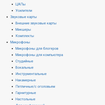
ЦАПы
Усилители
Звуковые карты
Внешние звуковые карты
Микшеры
Комплекты
Микрофоны
Микрофоны для блогеров
Микрофоны для компьютера
Студийные
Вокальные
Инструментальные
Накамерные
Петличные/с оголовьем
Гарнитурные
Настольные