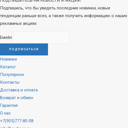
ПОДПИШИТЕСЬ НА НОВОСТИ И АКЦИИ
Подпишись, что бы увидеть последние новинки, новые
тенденции раньше всех, а также получить информацию о наших
рекламных акциях
Емейл
Новинки
Каталог
Популярное
Контакты
Доставка и оплата
Возврат и обмен
Гарантия
О нас
+7(905)777-80-08