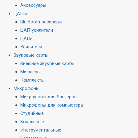
Аксессуары
ЦАПы
Bluetooth-ресиверы
ЦАП-усилители
ЦАПы
Усилители
Звуковые карты
Внешние звуковые карты
Микшеры
Комплекты
Микрофоны
Микрофоны для блогеров
Микрофоны для компьютера
Студийные
Вокальные
Инструментальные