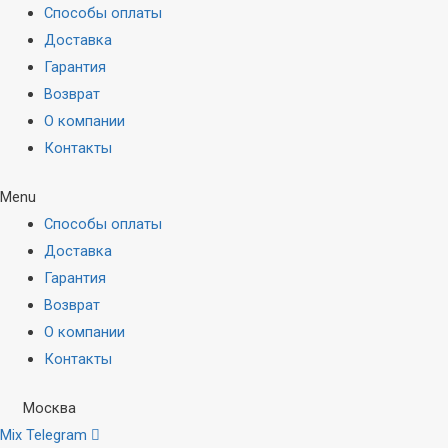
Способы оплаты
Доставка
Гарантия
Возврат
О компании
Контакты
Menu
Способы оплаты
Доставка
Гарантия
Возврат
О компании
Контакты
Москва
Mix
Telegram