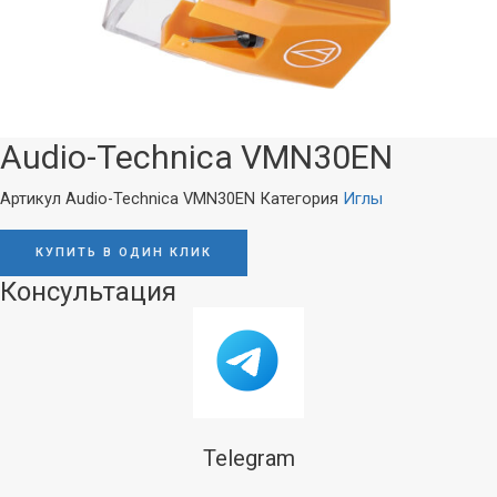
Audio-Technica VMN30EN
Артикул
Audio-Technica VMN30EN
Категория
Иглы
КУПИТЬ В ОДИН КЛИК
Консультация
Telegram