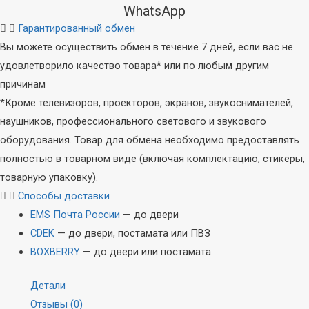
WhatsApp
Гарантированный обмен
Вы можете осуществить обмен в течение 7 дней, если вас не
удовлетворило качество товара* или по любым другим
причинам
*Кроме телевизоров, проекторов, экранов, звукоснимателей,
наушников, профессионального светового и звукового
оборудования. Товар для обмена необходимо предоставлять
полностью в товарном виде (включая комплектацию, стикеры,
товарную упаковку).
Способы доставки
EMS Почта России
— до двери
CDEK
— до двери, постамата или ПВЗ
BOXBERRY
— до двери или постамата
Детали
Отзывы (0)