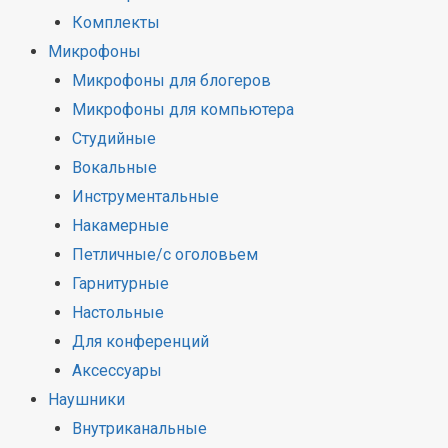
Комплекты
Микрофоны
Микрофоны для блогеров
Микрофоны для компьютера
Студийные
Вокальные
Инструментальные
Накамерные
Петличные/с оголовьем
Гарнитурные
Настольные
Для конференций
Аксессуары
Наушники
Внутриканальные