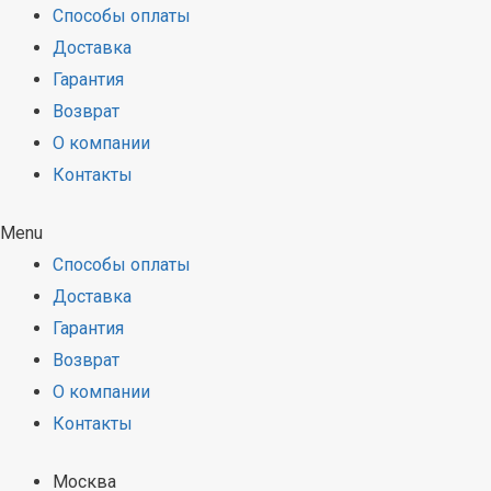
Способы оплаты
Доставка
Гарантия
Возврат
О компании
Контакты
Menu
Способы оплаты
Доставка
Гарантия
Возврат
О компании
Контакты
Москва