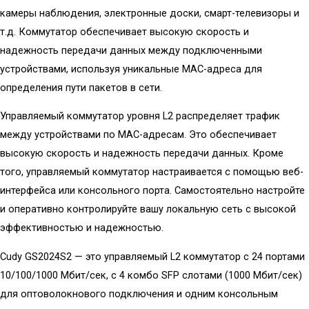
камеры наблюдения, электронные доски, смарт-телевизоры и
т.д. Коммутатор обеспечивает высокую скорость и
надежность передачи данных между подключенными
устройствами, используя уникальные MAC-адреса для
определения пути пакетов в сети.
Управляемый коммутатор уровня L2 распределяет трафик
между устройствами по MAC-адресам. Это обеспечивает
высокую скорость и надежность передачи данных. Кроме
того, управляемый коммутатор настраивается с помощью веб-
интерфейса или консольного порта. Самостоятельно настройте
и оперативно контролируйте вашу локальную сеть с высокой
эффективностью и надежностью.
Cudy GS2024S2 — это управляемый L2 коммутатор с 24 портами
10/100/1000 Мбит/сек, с 4 комбо SFP слотами (1000 Мбит/сек)
для оптоволокнового подключения и одним консольным