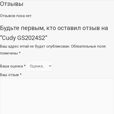
Отзывы
Отзывов пока нет.
Будьте первым, кто оставил отзыв на
“Cudy GS2024S2”
Ваш адрес email не будет опубликован.
Обязательные поля
помечены
*
Ваша оценка
*
Ваш отзыв
*