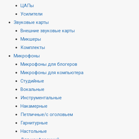
ЦАПы
Усилители
Звуковые карты
Внешние звуковые карты
Микшеры
Комплекты
Микрофоны
Микрофоны для блогеров
Микрофоны для компьютера
Студийные
Вокальные
Инструментальные
Накамерные
Петличные/с оголовьем
Гарнитурные
Настольные