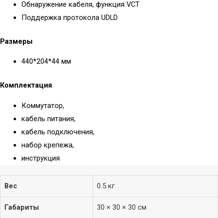
Обнаружение кабеля, функция VCT
Поддержка протокола UDLD
Размеры
440*204*44 мм
Комплектация
Коммутатор,
кабель питания,
кабель подключения,
набор крепежа,
инструкция
Вес
0.5 кг
Габариты
30 × 30 × 30 см