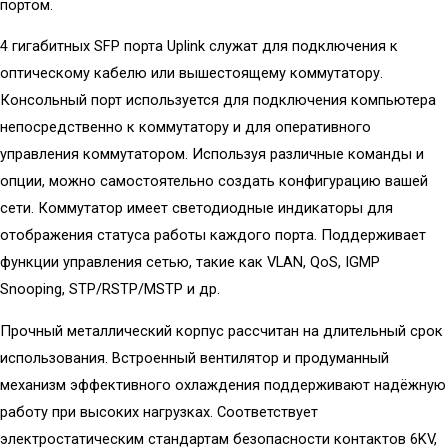
портом.
4 гигабитных SFP порта Uplink служат для подключения к
оптическому кабелю или вышестоящему коммутатору.
Консольный порт используется для подключения компьютера
непосредственно к коммутатору и для оперативного
управления коммутатором. Используя различные команды и
опции, можно самостоятельно создать конфигурацию вашей
сети. Коммутатор имеет светодиодные индикаторы для
отображения статуса работы каждого порта. Поддерживает
функции управления сетью, такие как VLAN, QoS, IGMP
Snooping, STP/RSTP/MSTP и др.
Прочный металлический корпус рассчитан на длительный срок
использования. Встроенный вентилятор и продуманный
механизм эффективного охлаждения поддерживают надёжную
работу при высоких нагрузках. Соответствует
электростатическим стандартам безопасности контактов 6KV,