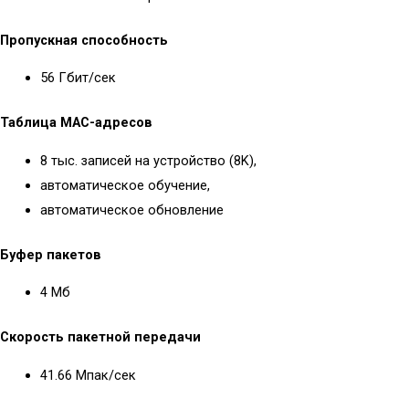
Пропускная способность
56 Гбит/сек
Таблица MAC-адресов
8 тыс. записей на устройство (8K),
автоматическое обучение,
автоматическое обновление
Буфер пакетов
4 Мб
Скорость пакетной передачи
41.66 Мпак/сек