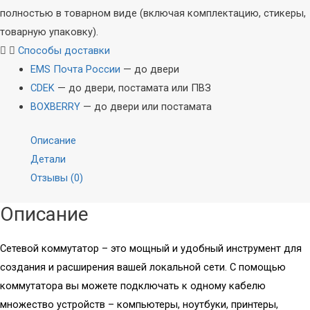
полностью в товарном виде (включая комплектацию, стикеры,
товарную упаковку).
Способы доставки
EMS Почта России
— до двери
CDEK
— до двери, постамата или ПВЗ
BOXBERRY
— до двери или постамата
Описание
Детали
Отзывы (0)
Описание
Сетевой коммутатор – это мощный и удобный инструмент для
создания и расширения вашей локальной сети. С помощью
коммутатора вы можете подключать к одному кабелю
множество устройств – компьютеры, ноутбуки, принтеры,