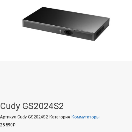
Cudy GS2024S2
Артикул
Cudy GS2024S2
Категория
Коммутаторы
25.590
₽