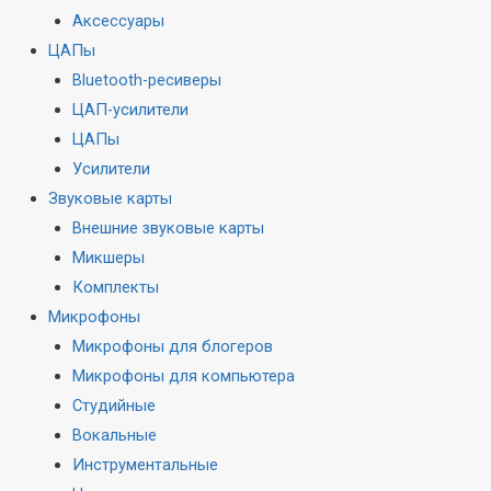
Аксессуары
ЦАПы
Bluetooth-ресиверы
ЦАП-усилители
ЦАПы
Усилители
Звуковые карты
Внешние звуковые карты
Микшеры
Комплекты
Микрофоны
Микрофоны для блогеров
Микрофоны для компьютера
Студийные
Вокальные
Инструментальные