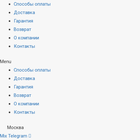
Способы оплаты
Доставка
Гарантия
Возврат
О компании
Контакты
Menu
Способы оплаты
Доставка
Гарантия
Возврат
О компании
Контакты
Москва
Mix
Telegram