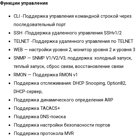
Функции управления
CLI -Поддержка управления командной строкой через
последовательный порт
SSH -Поддержка удаленного управления SSHv1/2
TELNET -Поддержка удаленного управления по TELNET
WEB — настройки уровня 2, монитор уровня 2 и уровня 3
SNMP — SNMP V1/V2/V3, поддержка: холодный запуск,
теплый запуск, сброс связи, восстановление связи
RMON — Поддержка RMON v1
Поддержка отслеживания: DHCP Snooping, Option82,
DHCP-сервер,
Поддержка динамического определения ARP
Поддержка TACACS+
Поддержка DNS-поиска
Поддержка настройки безопасности портов
Поддержка протокола MVR