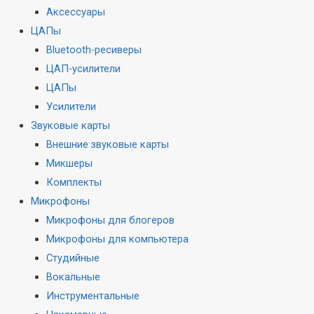
Аксессуары
ЦАПы
Bluetooth-ресиверы
ЦАП-усилители
ЦАПы
Усилители
Звуковые карты
Внешние звуковые карты
Микшеры
Комплекты
Микрофоны
Микрофоны для блогеров
Микрофоны для компьютера
Студийные
Вокальные
Инструментальные