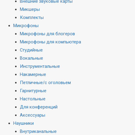
Внешние звуковые карты
Микшеры
Комплекты
Микрофоны
Микрофоны для блогеров
Микрофоны для компьютера
Студийные
Вокальные
Инструментальные
Накамерные
Петличные/с оголовьем
Гарнитурные
Настольные
Для конференций
Аксессуары
Наушники
Внутриканальные