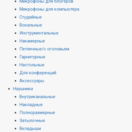
Микрофоны для блогеров
Микрофоны для компьютера
Студийные
Вокальные
Инструментальные
Накамерные
Петличные/с оголовьем
Гарнитурные
Настольные
Для конференций
Аксессуары
Наушники
Внутриканальные
Накладные
Полноразмерные
Затылочные
Вкладыши