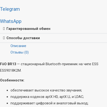
Telegram
WhatsApp
Гарантированный обмен
Способы доставки
Описание
Отзывы (0)
FiiO BR13
— стационарный Bluetooth-приемник на чипе ESS
ESS9018K2M.
Особенности:
обеспечивает высокое качество звучания;
поддержка кодеков aptX HD, aptX LL и LDAC;
поддерживает цифровой и аналоговый выход;