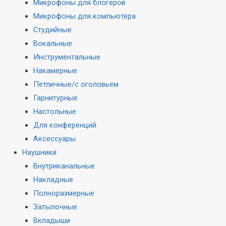
Микрофоны для блогеров
Микрофоны для компьютера
Студийные
Вокальные
Инструментальные
Накамерные
Петличные/с оголовьем
Гарнитурные
Настольные
Для конференций
Аксессуары
Наушники
Внутриканальные
Накладные
Полноразмерные
Затылочные
Вкладыши