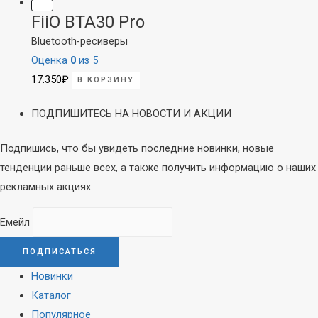
FiiO BTA30 Pro
Bluetooth-ресиверы
Оценка
0
из 5
17.350
₽
В КОРЗИНУ
ПОДПИШИТЕСЬ НА НОВОСТИ И АКЦИИ
Подпишись, что бы увидеть последние новинки, новые
тенденции раньше всех, а также получить информацию о наших
рекламных акциях
Емейл
Новинки
Каталог
Популярное