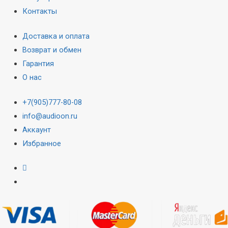
Контакты
Доставка и оплата
Возврат и обмен
Гарантия
О нас
+7(905)777-80-08
info@audioon.ru
Аккаунт
Избранное