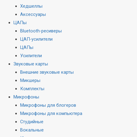
Хедшеллы
Аксессуары
ЦАПы
Bluetooth-ресиверы
ЦАП-усилители
ЦАПы
Усилители
Звуковые карты
Внешние звуковые карты
Микшеры
Комплекты
Микрофоны
Микрофоны для блогеров
Микрофоны для компьютера
Студийные
Вокальные