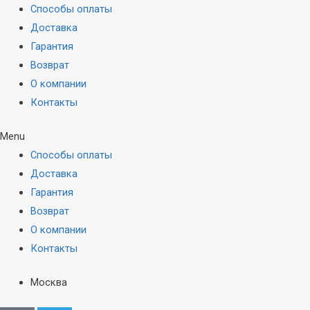
Способы оплаты
Доставка
Гарантия
Возврат
О компании
Контакты
Menu
Способы оплаты
Доставка
Гарантия
Возврат
О компании
Контакты
Москва