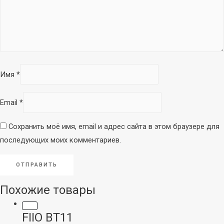
Имя
*
Email
*
Сохранить моё имя, email и адрес сайта в этом браузере для
последующих моих комментариев.
Похожие товары
FIIO BT11