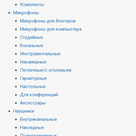
Комплекты
Микрофоны
Микрофоны для блогеров
Микрофоны для компьютера
Студийные
Вокальные
Инструментальные
Накамерные
Петличные/с оголовьем
Гарнитурные
Настольные
Для конференций
Аксессуары
Наушники
Внутриканальные
Накладные
Полноразмерные