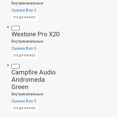
Внутриканальные
Оценка
0
из 5
ПОДРОБНЕЕ
Westone Pro X20
Внутриканальные
Оценка
0
из 5
ПОДРОБНЕЕ
Campfire Audio
Andromeda
Green
Внутриканальные
Оценка
0
из 5
ПОДРОБНЕЕ