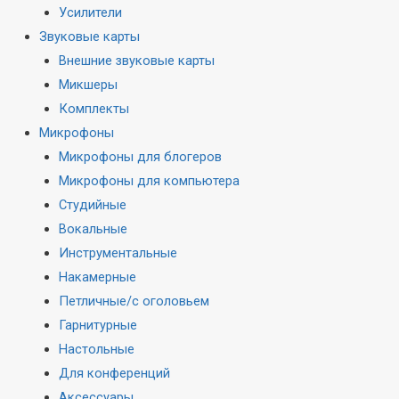
Усилители
Звуковые карты
Внешние звуковые карты
Микшеры
Комплекты
Микрофоны
Микрофоны для блогеров
Микрофоны для компьютера
Студийные
Вокальные
Инструментальные
Накамерные
Петличные/с оголовьем
Гарнитурные
Настольные
Для конференций
Аксессуары