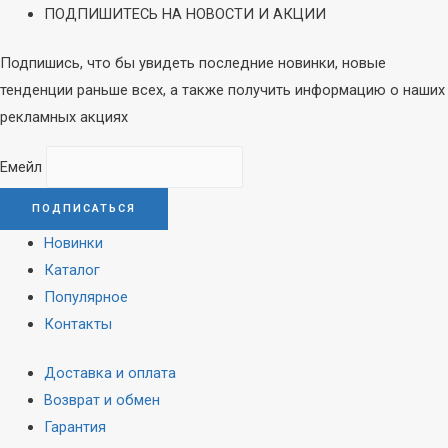
ПОДПИШИТЕСЬ НА НОВОСТИ И АКЦИИ
Подпишись, что бы увидеть последние новинки, новые
тенденции раньше всех, а также получить информацию о наших
рекламных акциях
Емейл
Новинки
Каталог
Популярное
Контакты
Доставка и оплата
Возврат и обмен
Гарантия