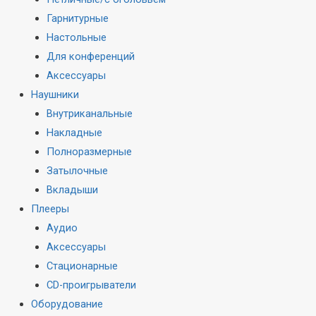
Гарнитурные
Настольные
Для конференций
Аксессуары
Наушники
Внутриканальные
Накладные
Полноразмерные
Затылочные
Вкладыши
Плееры
Аудио
Аксессуары
Стационарные
CD-проигрыватели
Оборудование