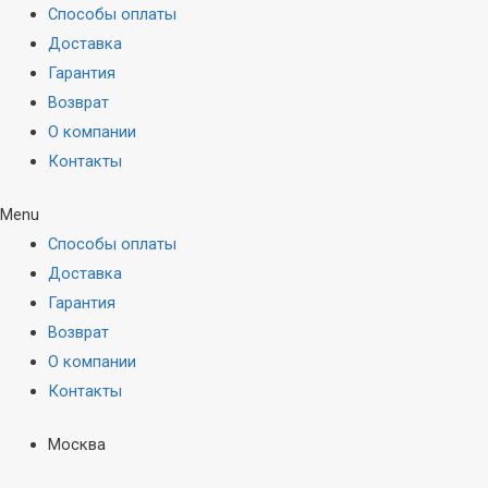
Способы оплаты
Доставка
Гарантия
Возврат
О компании
Контакты
Menu
Способы оплаты
Доставка
Гарантия
Возврат
О компании
Контакты
Москва