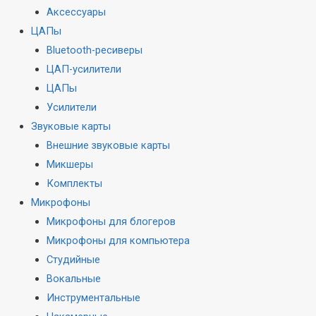
Аксессуары
ЦАПы
Bluetooth-ресиверы
ЦАП-усилители
ЦАПы
Усилители
Звуковые карты
Внешние звуковые карты
Микшеры
Комплекты
Микрофоны
Микрофоны для блогеров
Микрофоны для компьютера
Студийные
Вокальные
Инструментальные