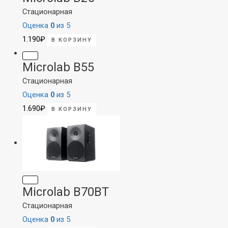
Стационарная
Оценка
0
из 5
1.190
₽
В КОРЗИНУ
Microlab B55
Стационарная
Оценка
0
из 5
1.690
₽
В КОРЗИНУ
Microlab B70BT
Стационарная
Оценка
0
из 5