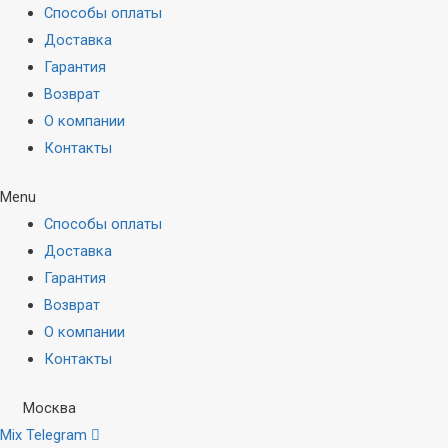
Способы оплаты
Доставка
Гарантия
Возврат
О компании
Контакты
Menu
Способы оплаты
Доставка
Гарантия
Возврат
О компании
Контакты
Москва
Mix
Telegram