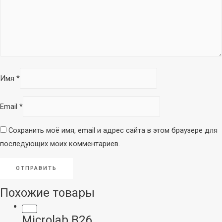
Имя
*
Email
*
Сохранить моё имя, email и адрес сайта в этом браузере для
последующих моих комментариев.
Похожие товары
Microlab B26