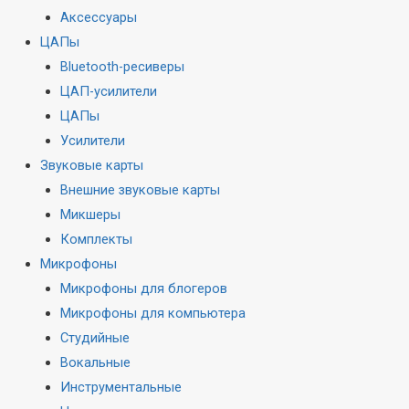
Аксессуары
ЦАПы
Bluetooth-ресиверы
ЦАП-усилители
ЦАПы
Усилители
Звуковые карты
Внешние звуковые карты
Микшеры
Комплекты
Микрофоны
Микрофоны для блогеров
Микрофоны для компьютера
Студийные
Вокальные
Инструментальные