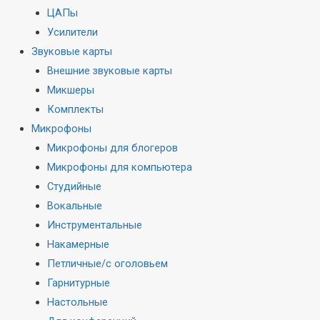
ЦАПы
Усилители
Звуковые карты
Внешние звуковые карты
Микшеры
Комплекты
Микрофоны
Микрофоны для блогеров
Микрофоны для компьютера
Студийные
Вокальные
Инструментальные
Накамерные
Петличные/с оголовьем
Гарнитурные
Настольные