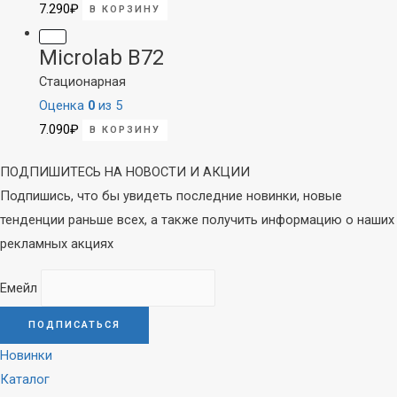
7.290
₽
В КОРЗИНУ
Microlab B72
Стационарная
Оценка
0
из 5
7.090
₽
В КОРЗИНУ
ПОДПИШИТЕСЬ НА НОВОСТИ И АКЦИИ
Подпишись, что бы увидеть последние новинки, новые
тенденции раньше всех, а также получить информацию о наших
рекламных акциях
Емейл
Новинки
Каталог