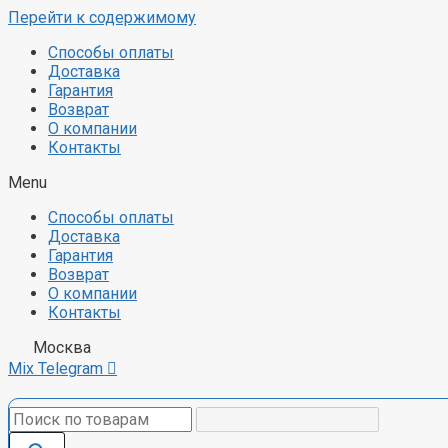
Перейти к содержимому
Способы оплаты
Доставка
Гарантия
Возврат
О компании
Контакты
Menu
Способы оплаты
Доставка
Гарантия
Возврат
О компании
Контакты
Москва
Mix
Telegram