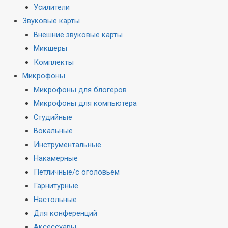
Усилители
Звуковые карты
Внешние звуковые карты
Микшеры
Комплекты
Микрофоны
Микрофоны для блогеров
Микрофоны для компьютера
Студийные
Вокальные
Инструментальные
Накамерные
Петличные/с оголовьем
Гарнитурные
Настольные
Для конференций
Аксессуары