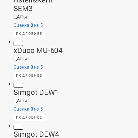
SEM3
ЦАПы
Оценка
0
из 5
ПОДРОБНЕЕ
xDuoo MU-604
ЦАПы
Оценка
0
из 5
ПОДРОБНЕЕ
Simgot DEW1
ЦАПы
Оценка
0
из 5
ПОДРОБНЕЕ
Simgot DEW4