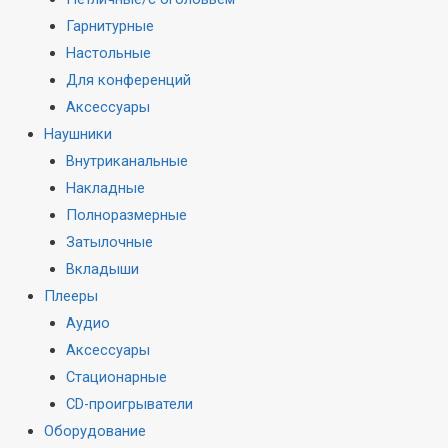
Гарнитурные
Настольные
Для конференций
Аксессуары
Наушники
Внутриканальные
Накладные
Полноразмерные
Затылочные
Вкладыши
Плееры
Аудио
Аксессуары
Стационарные
CD-проигрыватели
Оборудование