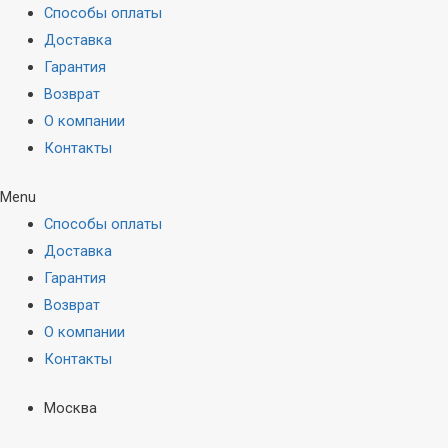
Способы оплаты
Доставка
Гарантия
Возврат
О компании
Контакты
Menu
Способы оплаты
Доставка
Гарантия
Возврат
О компании
Контакты
Москва