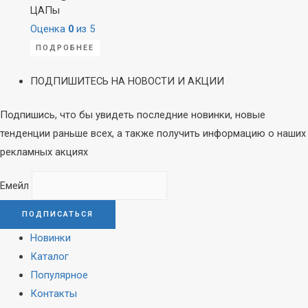
ЦАПы
Оценка
0
из 5
ПОДРОБНЕЕ
ПОДПИШИТЕСЬ НА НОВОСТИ И АКЦИИ
Подпишись, что бы увидеть последние новинки, новые
тенденции раньше всех, а также получить информацию о наших
рекламных акциях
Емейл
Новинки
Каталог
Популярное
Контакты