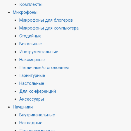
Комплекты
Микрофоны
Микрофоны для блогеров
Микрофоны для компьютера
Студийные
Вокальные
Инструментальные
Накамерные
Петличные/с оголовьем
Гарнитурные
Настольные
Для конференций
Аксессуары
Наушники
Внутриканальные
Накладные
Полноразмерные