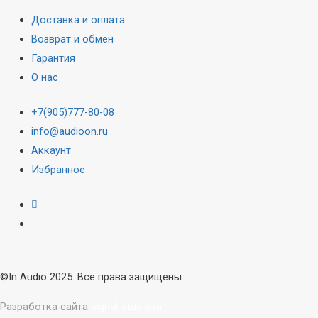
Доставка и оплата
Возврат и обмен
Гарантия
О нас
+7(905)777-80-08
info@audioon.ru
Аккаунт
Избранное
©In Audio 2025. Все права защищены
Разработка сайта
signal-studio.ru