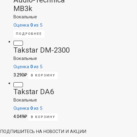
Audio-Technica
MB3k
Вокальные
Оценка
0
из 5
ПОДРОБНЕЕ
Takstar DM-2300
Вокальные
Оценка
0
из 5
3.290
₽
В КОРЗИНУ
Takstar DA6
Вокальные
Оценка
0
из 5
4.049
₽
В КОРЗИНУ
ПОДПИШИТЕСЬ НА НОВОСТИ И АКЦИИ