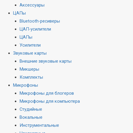
Аксессуары
ЦАПы
Bluetooth-ресиверы
ЦАП-усилители
ЦАПы
Усилители
Звуковые карты
Внешние звуковые карты
Микшеры
Комплекты
Микрофоны
Микрофоны для блогеров
Микрофоны для компьютера
Студийные
Вокальные
Инструментальные