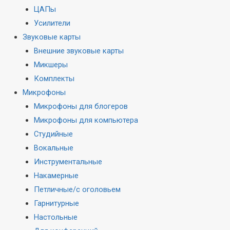
ЦАПы
Усилители
Звуковые карты
Внешние звуковые карты
Микшеры
Комплекты
Микрофоны
Микрофоны для блогеров
Микрофоны для компьютера
Студийные
Вокальные
Инструментальные
Накамерные
Петличные/с оголовьем
Гарнитурные
Настольные