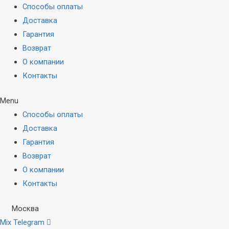
Способы оплаты
Доставка
Гарантия
Возврат
О компании
Контакты
Menu
Способы оплаты
Доставка
Гарантия
Возврат
О компании
Контакты
Москва
Mix
Telegram