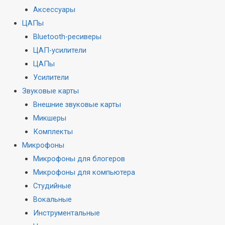
Аксессуары
ЦАПы
Bluetooth-ресиверы
ЦАП-усилители
ЦАПы
Усилители
Звуковые карты
Внешние звуковые карты
Микшеры
Комплекты
Микрофоны
Микрофоны для блогеров
Микрофоны для компьютера
Студийные
Вокальные
Инструментальные