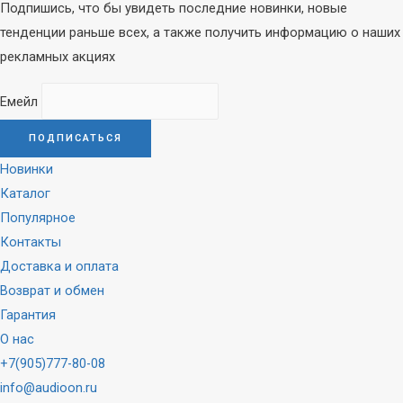
Подпишись, что бы увидеть последние новинки, новые
тенденции раньше всех, а также получить информацию о наших
рекламных акциях
Емейл
Новинки
Каталог
Популярное
Контакты
Доставка и оплата
Возврат и обмен
Гарантия
О нас
+7(905)777-80-08
info@audioon.ru