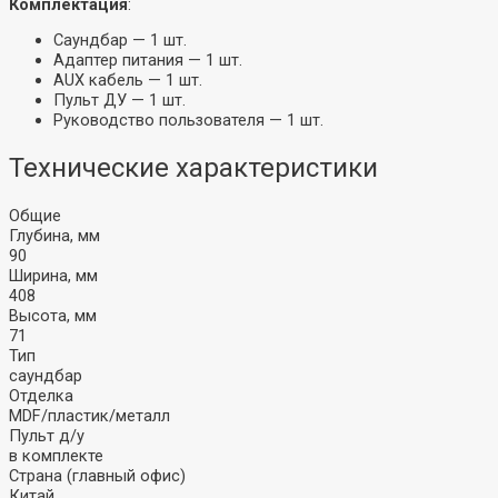
Комплектация
:
Саундбар — 1 шт.
Адаптер питания — 1 шт.
AUX кабель — 1 шт.
Пульт ДУ — 1 шт.
Руководство пользователя — 1 шт.
Технические характеристики
Общие
Глубина, мм
90
Ширина, мм
408
Высота, мм
71
Тип
саундбар
Отделка
MDF/пластик/металл
Пульт д/у
в комплекте
Страна (главный офис)
Китай