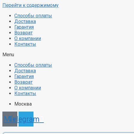
Перейти к содержимому
Способы оплаты
Доставка
Гарантия
Возврат
О компании
Контакты
Menu
Способы оплаты
Доставка
Гарантия
Возврат
О компании
Контакты
Москва
Mix
Telegram